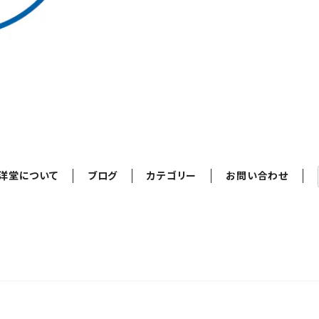
洋堂について
ブログ
カテゴリー
お問い合わせ