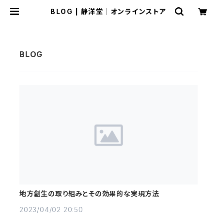
BLOG | 静洋堂｜オンラインストア
地方創生の取り組みとその効果的な実現方法
2023/04/02 20:50