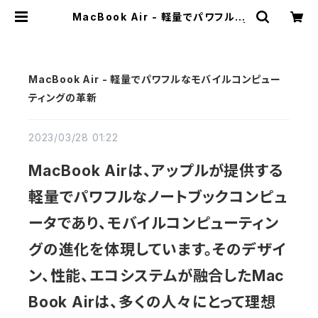
MacBook Air - 軽量でパワフルな
モバイルコンピューティングの革新 |
静洋堂｜オンラインストア
MacBook Air - 軽量でパワフルなモバイルコンピュー
ティングの革新
2023/03/28 01:22
MacBook Airは、アップルが提供する
軽量でパワフルなノートブックコンピュ
ータであり、モバイルコンピューティン
グの進化を体現しています。そのデザイ
ン、性能、エコシステムが融合したMac
Book Airは、多くの人々にとって理想