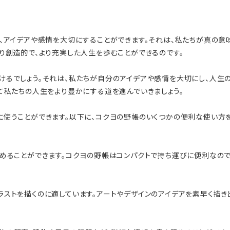
、アイデアや感情を大切にすることができます。それは、私たちが真の意
り創造的で、より充実した人生を歩むことができるのです。
けるでしょう。それは、私たちが自分のアイデアや感情を大切にし、人生
て私たちの人生をより豊かにする道を進んでいきましょう。
に使うことができます。以下に、コクヨの野帳のいくつかの便利な使い方を
めることができます。コクヨの野帳はコンパクトで持ち運びに便利なので
ストを描くのに適しています。アートやデザインのアイデアを素早く描き