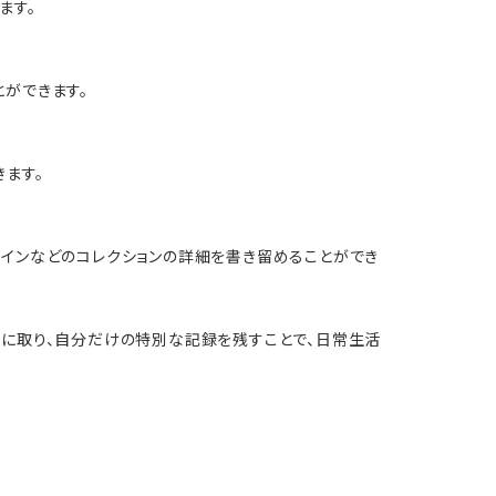
ます。
ができます。
ます。
コインなどのコレクションの詳細を書き留めることができ
手に取り、自分だけの特別な記録を残すことで、日常生活