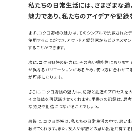
私たちの日常生活には、さまざまな道
魅力であり、私たちのアイデアや記録
まず、コクヨ野帳の魅力は、そのシンプルで洗練された
使用することができ、アウトドア愛好家からビジネスマ
することができます。
次に、コクヨ野帳の魅力は、その高い機能性にあります
が異なるバリエーションがあるため、使い方に合わせて選
が可能になります。
さらに、コクヨ野帳の魅力は、記録と創造のプロセスを
その価値を再認識させてくれます。手書きの記録は、思考
な発見や創造につながることでしょう。
最後に、コクヨ野帳は、私たちの日常生活の中で、思い
教えてくれます。また、友人や家族との思い出を共有する