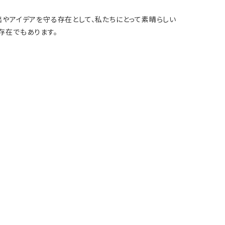
やアイデアを守る存在として、私たちにとって素晴らしい
存在でもあります。