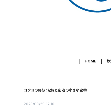
HOME
静
コクヨの野帳：記録と創造の小さな宝物
2023/03/29 12:10