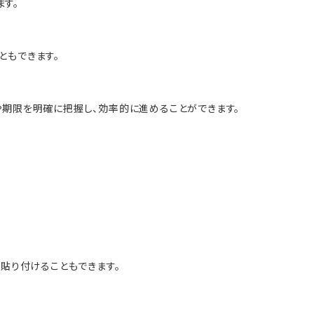
す。
ともできます。
や期限を明確に把握し、効率的に進めることができます。
貼り付けることもできます。