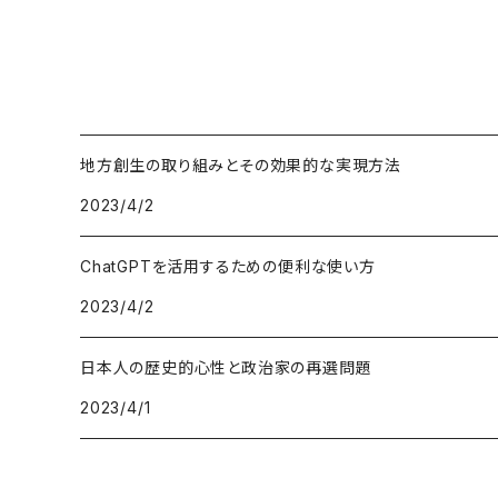
地方創生の取り組みとその効果的な実現方法
2023/4/2
ChatGPTを活用するための便利な使い方
2023/4/2
日本人の歴史的心性と政治家の再選問題
2023/4/1