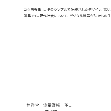
コクヨ野帳は、そのシンプルで洗練されたデザイン、高
道具です。現代社会において、デジタル機器が私たちの