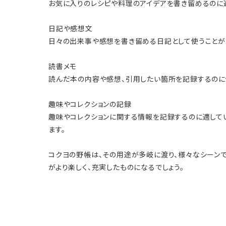
お気に入りのレシピや料理のアイデアを書き留めるのに
日記や感想文
日々の出来事や感想を書き留める日記として使うことがで
読書メモ
読んだ本の内容や感想、引用したい箇所を記録するのに
趣味やコレクションの記録
趣味やコレクションに関する情報を記録するのに適して
ます。
コクヨの野帳は、その用途が多岐に渡り、様々なシーン
がより楽しく、充実したものになるでしょう。