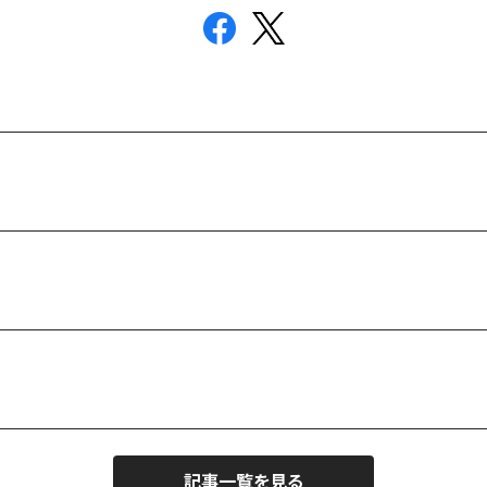
記事一覧を見る