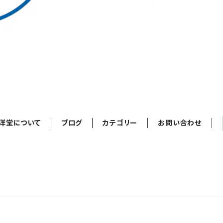
洋堂について
ブログ
カテゴリー
お問い合わせ