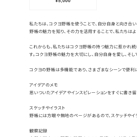
私たちは、コクヨ野帳を使うことで、自分自身と向き合い
野帳の魅力を知り、その力を活用することで、私たちはよ
これからも、私たちはコクヨ野帳の持つ魅力に惹かれ続
す。コクヨ野帳の魅力を大切にし、自分自身を愛し、そし
コクヨの野帳は多機能であり、さまざまなシーンで便利
アイデアのメモ
思いついたアイデアやインスピレーションをすぐに書き留
スケッチやイラスト
野帳には方眼や無地のページがあるので、スケッチやイラ
観察記録