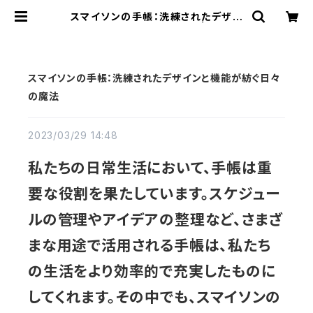
スマイソンの手帳：洗練されたデザイ
ンと機能が紡ぐ日々の魔法 | 静洋堂
｜オンラインストア
スマイソンの手帳：洗練されたデザインと機能が紡ぐ日々
の魔法
2023/03/29 14:48
私たちの日常生活において、手帳は重
要な役割を果たしています。スケジュー
ルの管理やアイデアの整理など、さまざ
まな用途で活用される手帳は、私たち
の生活をより効率的で充実したものに
してくれます。その中でも、スマイソンの