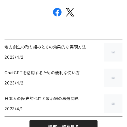
地方創生の取り組みとその効果的な実現方法
2023/4/2
ChatGPTを活用するための便利な使い方
2023/4/2
日本人の歴史的心性と政治家の再選問題
2023/4/1