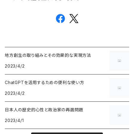
地方創生の取り組みとその効果的な実現方法
2023/4/2
ChatGPTを活用するための便利な使い方
2023/4/2
日本人の歴史的心性と政治家の再選問題
2023/4/1