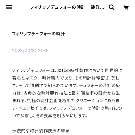
フィリップデュフォーの時計 | 静洋堂
｜オンラインストア
フィリップデュフォーの時計
2023/03/31 21:35
フィリップデュフォーは、現代の時計製作において世界的に
著名なマスター時計職人であり、その時計は精密さ、美し
さ、そして独創性で知られています。デュフォーの時計の魅
力は、古典的な時計製作技法と最先端技術の融合から生
まれる、究極の時計芸術を極めたクリエーションにありま
す。本エッセイでは、フィリップデュフォーの時計の魅力につ
いて探求し、その要素を明らかにします。
伝統的な時計製作技法の継承