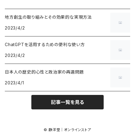
地方創生の取り組みとその効果的な実現方法
2023/4/2
ChatGPTを活用するための便利な使い方
2023/4/2
日本人の歴史的心性と政治家の再選問題
2023/4/1
記事一覧を見る
© 静洋堂｜オンラインストア