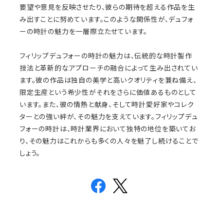
要望や意見を反映させたり、彼らの期待を超える作品を生
み出すことに努めています。このような関係性が、デュフォ
ーの時計の魅力を一層際立たせています。
フィリップデュフォーの時計の魅力は、伝統的な時計製作
技法と革新的なアプローチの融合によって生み出されてい
ます。彼の作品は独自の美学と高いクオリティを兼ね備え、
限定生産という希少性がそれをさらに価値あるものとして
います。また、彼の情熱と献身、そして時計愛好家やコレク
ターとの強い絆が、その魅力を支えています。フィリップデュ
フォーの時計は、時計業界において独特の地位を築いてお
り、その魅力はこれからも多くの人々を魅了し続けることで
しょう。