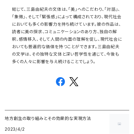
総じて、三島由紀夫の文体は、「美」へのこだわり、「対話」、
「象徴」、そして「緊張感」によって構成されており、現代社会
においても多くの影響力を持ち続けています。彼の作品は、
読者に美の探求、コミュニケーションのあり方、独自の解
釈、感情移入、そして人間の内面の理解を促し、現代社会に
おいても普遍的な価値を持つことができます。三島由紀夫
の文学は、その独特な文体と深い哲学性を通じて、今後も
多くの人々に影響を与え続けることでしょう。
地方創生の取り組みとその効果的な実現方法
2023/4/2